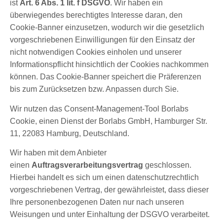
ist
Art. 6 Abs. 1 lit. f DSGVO
. Wir haben ein
überwiegendes berechtigtes Interesse daran, den
Cookie-Banner einzusetzen, wodurch wir die gesetzlich
vorgeschriebenen Einwilligungen für den Einsatz der
nicht notwendigen Cookies einholen und unserer
Informationspflicht hinsichtlich der Cookies nachkommen
können. Das Cookie-Banner speichert die Präferenzen
bis zum Zurücksetzen bzw. Anpassen durch Sie.
Wir nutzen das Consent-Management-Tool Borlabs
Cookie, einen Dienst der Borlabs GmbH, Hamburger Str.
11, 22083 Hamburg, Deutschland.
Wir haben mit dem Anbieter
einen
Auftragsverarbeitungsvertrag
geschlossen.
Hierbei handelt es sich um einen datenschutzrechtlich
vorgeschriebenen Vertrag, der gewährleistet, dass dieser
Ihre personenbezogenen Daten nur nach unseren
Weisungen und unter Einhaltung der DSGVO verarbeitet.