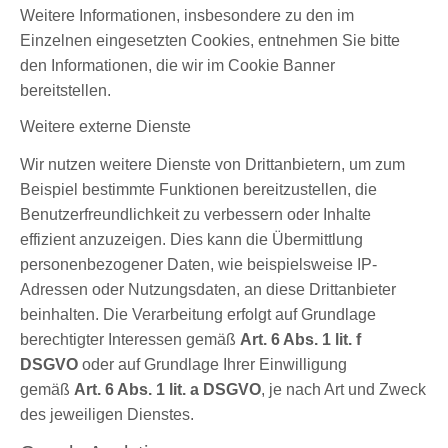
Weitere Informationen, insbesondere zu den im
Einzelnen eingesetzten Cookies, entnehmen Sie bitte
den Informationen, die wir im Cookie Banner
bereitstellen.
Weitere externe Dienste
Wir nutzen weitere Dienste von Drittanbietern, um zum
Beispiel bestimmte Funktionen bereitzustellen, die
Benutzerfreundlichkeit zu verbessern oder Inhalte
effizient anzuzeigen. Dies kann die Übermittlung
personenbezogener Daten, wie beispielsweise IP-
Adressen oder Nutzungsdaten, an diese Drittanbieter
beinhalten. Die Verarbeitung erfolgt auf Grundlage
berechtigter Interessen gemäß
Art. 6 Abs. 1 lit. f
DSGVO
oder auf Grundlage Ihrer Einwilligung
gemäß
Art. 6 Abs. 1 lit. a DSGVO
, je nach Art und Zweck
des jeweiligen Dienstes.