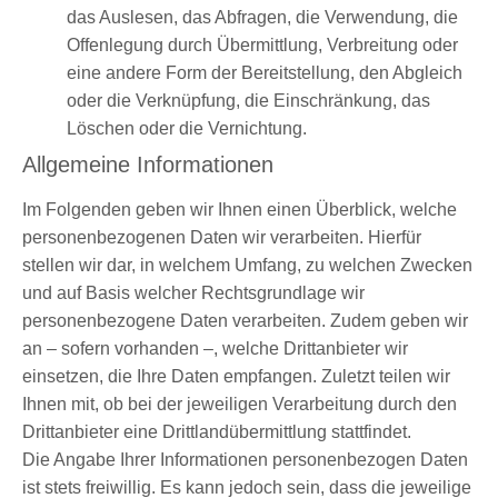
das Auslesen, das Abfragen, die Verwendung, die
Offenlegung durch Übermittlung, Verbreitung oder
eine andere Form der Bereitstellung, den Abgleich
oder die Verknüpfung, die Einschränkung, das
Löschen oder die Vernichtung.
Allgemeine Informationen
Im Folgenden geben wir Ihnen einen Überblick, welche
personenbezogenen Daten wir verarbeiten. Hierfür
stellen wir dar, in welchem Umfang, zu welchen Zwecken
und auf Basis welcher Rechtsgrundlage wir
personenbezogene Daten verarbeiten. Zudem geben wir
an – sofern vorhanden –, welche Drittanbieter wir
einsetzen, die Ihre Daten empfangen. Zuletzt teilen wir
Ihnen mit, ob bei der jeweiligen Verarbeitung durch den
Drittanbieter eine Drittlandübermittlung stattfindet.
Die Angabe Ihrer Informationen personenbezogen Daten
ist stets freiwillig. Es kann jedoch sein, dass die jeweilige