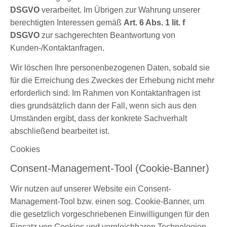
DSGVO
verarbeitet. Im Übrigen zur Wahrung unserer
berechtigten Interessen gemäß
Art. 6 Abs. 1 lit. f
DSGVO
zur sachgerechten Beantwortung von
Kunden-/Kontaktanfragen.
Wir löschen Ihre personenbezogenen Daten, sobald sie
für die Erreichung des Zweckes der Erhebung nicht mehr
erforderlich sind. Im Rahmen von Kontaktanfragen ist
dies grundsätzlich dann der Fall, wenn sich aus den
Umständen ergibt, dass der konkrete Sachverhalt
abschließend bearbeitet ist.
Cookies
Consent-Management-Tool (Cookie-Banner)
Wir nutzen auf unserer Website ein Consent-
Management-Tool bzw. einen sog. Cookie-Banner, um
die gesetzlich vorgeschriebenen Einwilligungen für den
Einsatz von Cookies und vergleichbaren Technologien