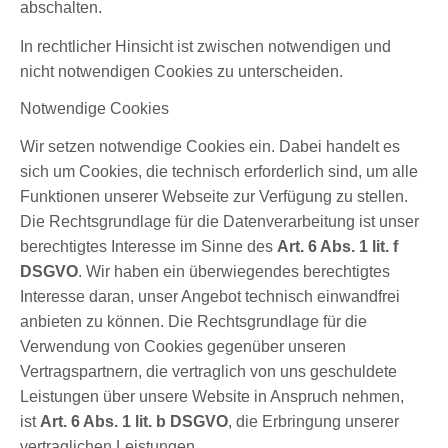
abschalten.
In rechtlicher Hinsicht ist zwischen notwendigen und
nicht notwendigen Cookies zu unterscheiden.
Notwendige Cookies
Wir setzen notwendige Cookies ein. Dabei handelt es
sich um Cookies, die technisch erforderlich sind, um alle
Funktionen unserer Webseite zur Verfügung zu stellen.
Die Rechtsgrundlage für die Datenverarbeitung ist unser
berechtigtes Interesse im Sinne des
Art. 6 Abs. 1 lit. f
DSGVO
. Wir haben ein überwiegendes berechtigtes
Interesse daran, unser Angebot technisch einwandfrei
anbieten zu können. Die Rechtsgrundlage für die
Verwendung von Cookies gegenüber unseren
Vertragspartnern, die vertraglich von uns geschuldete
Leistungen über unsere Website in Anspruch nehmen,
ist
Art. 6 Abs. 1 lit. b DSGVO
, die Erbringung unserer
vertraglichen Leistungen.