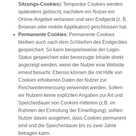
Sitzungs-Cookies
): Temporäre Cookies werden
spätestens gelöscht, nachdem ein Nutzer ein
Online-Angebot verlassen und sein Endgerät (z. B.
Browser oder mobile Applikation) geschlossen hat.
Permanente Cookies
: Permanente Cookies
bleiben auch nach dem Schließen des Endgerätes
gespeichert. So kann beispielsweise der Login-
Status gespeichert oder bevorzugte Inhalte direkt
angezeigt werden, wenn der Nutzer eine Website
erneut besucht. Ebenso können die mit Hilfe von
Cookies erhobenen Daten der Nutzer zur
Reichweitenmessung verwendet werden. Sofern
wir Nutzern keine expliziten Angaben zur Art und
Speicherdauer von Cookies mitteilen (z.B. im
Rahmen der Einholung der Einwilligung), sollten
Nutzer davon ausgehen, dass Cookies permanent
sind und die Speicherdauer bis zu zwei Jahre
betragen kann.