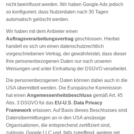
nicht beeinflusst werden. Wir haben Google Ads jedoch
so konfiguriert, dass Nutzerdaten nach 30 Tagen
automatisch gelöscht werden.
Wir haben mit dem Anbieter einen
Auftragsverarbeitungsvertrag
geschlossen. Hierbei
handelt es sich um einen datenschutzrechtlich
vorgeschriebenen Vertrag, der gewährleistet, dass dieser
Ihre personenbezogenen Daten nur nach unseren
Weisungen und unter Einhaltung der DSGVO verarbeitet.
Die personenbezogenen Daten können dabei auch in die
USA übermittelt werden. Die Europäische Kommission
hat einen
Angemessenheitsbeschluss
gemäß Art. 45
Abs. 3 DSGVO für das
EU-U.S. Data Privacy
Framework
erlassen. Auf Basis dieses Beschlusses sind
Datenübermittlungen an in den USA ansässige
Organisationen, die entsprechend zertifiziert sind,
zulässig. Google LLC und, falls zutreffend, weitere mit