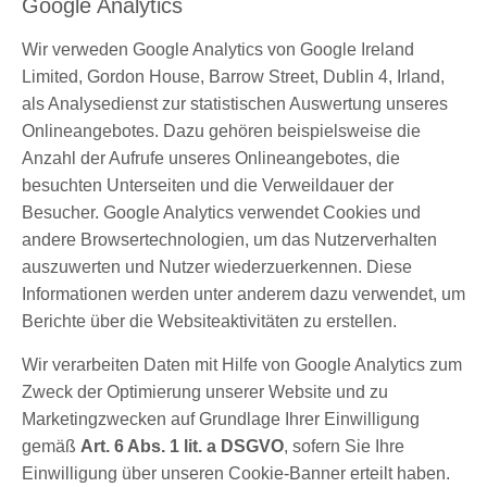
Google Analytics
Wir verweden Google Analytics von Google Ireland
Limited, Gordon House, Barrow Street, Dublin 4, Irland,
als Analysedienst zur statistischen Auswertung unseres
Onlineangebotes. Dazu gehören beispielsweise die
Anzahl der Aufrufe unseres Onlineangebotes, die
besuchten Unterseiten und die Verweildauer der
Besucher. Google Analytics verwendet Cookies und
andere Browsertechnologien, um das Nutzerverhalten
auszuwerten und Nutzer wiederzuerkennen. Diese
Informationen werden unter anderem dazu verwendet, um
Berichte über die Websiteaktivitäten zu erstellen.
Wir verarbeiten Daten mit Hilfe von Google Analytics zum
Zweck der Optimierung unserer Website und zu
Marketingzwecken auf Grundlage Ihrer Einwilligung
gemäß
Art. 6 Abs. 1 lit. a DSGVO
, sofern Sie Ihre
Einwilligung über unseren Cookie-Banner erteilt haben.