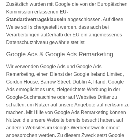
Zusätzlich wurden mit Google die von der Europäischen
Kommission erlassenen
EU-
Standardvertragsklauseln
abgeschlossen. Auf diese
Weise soll sichergestellt werden, dass auch bei
Verarbeitungen außerhalb der EU ein angemessenes
Datenschutzniveau gewährleistet ist.
Google Ads & Google Ads Remarketing
Wir verwenden Google Ads und Google Ads
Remarketing, einen Dienst der Google Ireland Limited,
Gordon House, Barrow Street, Dublin 4, Irland. Google
Ads ermöglicht es uns, zielgerichtete Werbung in der
Google-Suchmaschine oder auf Websites Dritter zu
schalten, um Nutzer auf unsere Angebote aufmerksam zu
machen. Mit Hilfe von Google Ads Remarketing können
Nutzer, die unsere Website bereits besucht haben, auf
anderen Websites im Google-Werbenetzwerk erneut
angesprochen werden. Zu diesem Zweck setzt Google