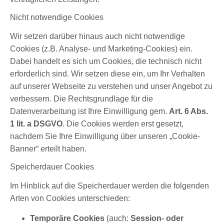
Nicht notwendige Cookies
Wir setzen darüber hinaus auch nicht notwendige
Cookies (z.B. Analyse- und Marketing-Cookies) ein.
Dabei handelt es sich um Cookies, die technisch nicht
erforderlich sind. Wir setzen diese ein, um Ihr Verhalten
auf unserer Webseite zu verstehen und unser Angebot zu
verbessern. Die Rechtsgrundlage für die
Datenverarbeitung ist Ihre Einwilligung gem.
Art. 6 Abs.
1 lit. a DSGVO
. Die Cookies werden erst gesetzt,
nachdem Sie Ihre Einwilligung über unseren „Cookie-
Banner“ erteilt haben.
Speicherdauer Cookies
Im Hinblick auf die Speicherdauer werden die folgenden
Arten von Cookies unterschieden:
Temporäre Cookies
(auch:
Session- oder