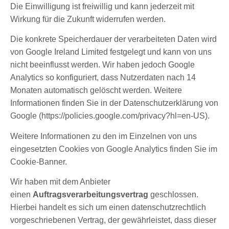
Die Einwilligung ist freiwillig und kann jederzeit mit
Wirkung für die Zukunft widerrufen werden.
Die konkrete Speicherdauer der verarbeiteten Daten wird
von Google Ireland Limited festgelegt und kann von uns
nicht beeinflusst werden. Wir haben jedoch Google
Analytics so konfiguriert, dass Nutzerdaten nach 14
Monaten automatisch gelöscht werden. Weitere
Informationen finden Sie in der Datenschutzerklärung von
Google (https://policies.google.com/privacy?hl=en-US).
Weitere Informationen zu den im Einzelnen von uns
eingesetzten Cookies von Google Analytics finden Sie im
Cookie-Banner.
Wir haben mit dem Anbieter
einen
Auftragsverarbeitungsvertrag
geschlossen.
Hierbei handelt es sich um einen datenschutzrechtlich
vorgeschriebenen Vertrag, der gewährleistet, dass dieser