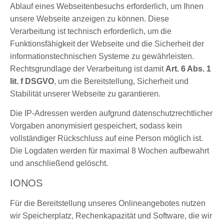
Ablauf eines Webseitenbesuchs erforderlich, um Ihnen
unsere Webseite anzeigen zu können. Diese
Verarbeitung ist technisch erforderlich, um die
Funktionsfähigkeit der Webseite und die Sicherheit der
informationstechnischen Systeme zu gewährleisten.
Rechtsgrundlage der Verarbeitung ist damit
Art. 6 Abs. 1
lit. f DSGVO
, um die Bereitstellung, Sicherheit und
Stabilität unserer Webseite zu garantieren.
Die IP-Adressen werden aufgrund datenschutzrechtlicher
Vorgaben anonymisiert gespeichert, sodass kein
vollständiger Rückschluss auf eine Person möglich ist.
Die Logdaten werden für maximal 8 Wochen aufbewahrt
und anschließend gelöscht.
IONOS
Für die Bereitstellung unseres Onlineangebotes nutzen
wir Speicherplatz, Rechenkapazität und Software, die wir