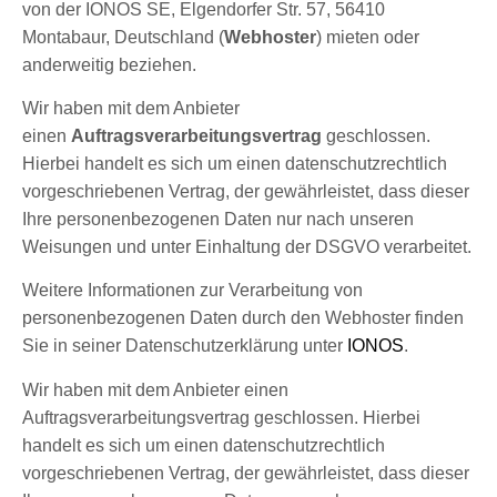
von der IONOS SE, Elgendorfer Str. 57, 56410
Montabaur, Deutschland (
Webhoster
) mieten oder
anderweitig beziehen.
Wir haben mit dem Anbieter
einen
Auftragsverarbeitungsvertrag
geschlossen.
Hierbei handelt es sich um einen datenschutzrechtlich
vorgeschriebenen Vertrag, der gewährleistet, dass dieser
Ihre personenbezogenen Daten nur nach unseren
Weisungen und unter Einhaltung der DSGVO verarbeitet.
Weitere Informationen zur Verarbeitung von
personenbezogenen Daten durch den Webhoster finden
Sie in seiner Datenschutzerklärung unter
IONOS
.
Wir haben mit dem Anbieter einen
Auftragsverarbeitungsvertrag geschlossen. Hierbei
handelt es sich um einen datenschutzrechtlich
vorgeschriebenen Vertrag, der gewährleistet, dass dieser