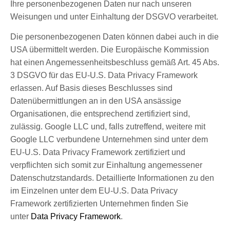
Ihre personenbezogenen Daten nur nach unseren
Weisungen und unter Einhaltung der DSGVO verarbeitet.
Die personenbezogenen Daten können dabei auch in die
USA übermittelt werden. Die Europäische Kommission
hat einen Angemessenheitsbeschluss gemäß Art. 45 Abs.
3 DSGVO für das EU-U.S. Data Privacy Framework
erlassen. Auf Basis dieses Beschlusses sind
Datenübermittlungen an in den USA ansässige
Organisationen, die entsprechend zertifiziert sind,
zulässig. Google LLC und, falls zutreffend, weitere mit
Google LLC verbundene Unternehmen sind unter dem
EU-U.S. Data Privacy Framework zertifiziert und
verpflichten sich somit zur Einhaltung angemessener
Datenschutzstandards. Detaillierte Informationen zu den
im Einzelnen unter dem EU-U.S. Data Privacy
Framework zertifizierten Unternehmen finden Sie
unter
Data Privacy Framework
.