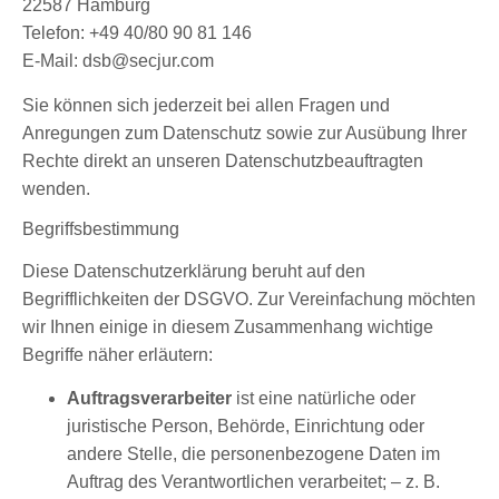
22587 Hamburg
Telefon: +49 40/80 90 81 146
E-Mail: dsb@secjur.com
Sie können sich jederzeit bei allen Fragen und
Anregungen zum Datenschutz sowie zur Ausübung Ihrer
Rechte direkt an unseren Datenschutzbeauftragten
wenden.
Begriffsbestimmung
Diese Datenschutzerklärung beruht auf den
Begrifflichkeiten der DSGVO. Zur Vereinfachung möchten
wir Ihnen einige in diesem Zusammenhang wichtige
Begriffe näher erläutern:
Auftragsverarbeiter
ist eine natürliche oder
juristische Person, Behörde, Einrichtung oder
andere Stelle, die personenbezogene Daten im
Auftrag des Verantwortlichen verarbeitet; – z. B.