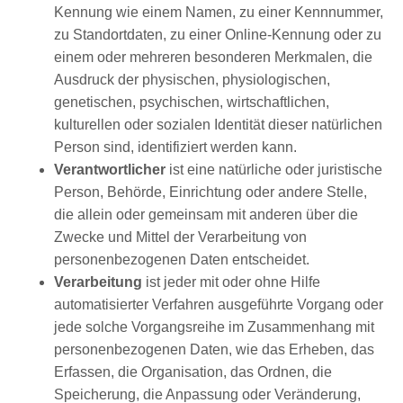
Kennung wie einem Namen, zu einer Kennnummer,
zu Standortdaten, zu einer Online-Kennung oder zu
einem oder mehreren besonderen Merkmalen, die
Ausdruck der physischen, physiologischen,
genetischen, psychischen, wirtschaftlichen,
kulturellen oder sozialen Identität dieser natürlichen
Person sind, identifiziert werden kann.
Verantwortlicher
ist eine natürliche oder juristische
Person, Behörde, Einrichtung oder andere Stelle,
die allein oder gemeinsam mit anderen über die
Zwecke und Mittel der Verarbeitung von
personenbezogenen Daten entscheidet.
Verarbeitung
ist jeder mit oder ohne Hilfe
automatisierter Verfahren ausgeführte Vorgang oder
jede solche Vorgangsreihe im Zusammenhang mit
personenbezogenen Daten, wie das Erheben, das
Erfassen, die Organisation, das Ordnen, die
Speicherung, die Anpassung oder Veränderung,