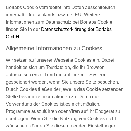
Borlabs Cookie verarbeitet Ihre Daten ausschließlich
innerhalb Deutschlands bzw. der EU. Weitere
Informationen zum Datenschutz bei Borlabs Cookie
finden Sie in der
Datenschutzerklärung der Borlabs
GmbH
.
Allgemeine Informationen zu Cookies
Wir setzen auf unserer Webseite Cookies ein. Dabei
handelt es sich um Textdateien, die Ihr Browser
automatisch erstellt und die auf Ihrem IT-System
gespeichert werden, wenn Sie unsere Seite besuchen.
Durch Cookies fließen der jeweils das Cookie setzenden
Stelle bestimmte Informationen zu. Durch die
Verwendung der Cookies ist es nicht möglich,
Programme auszuführen oder Viren auf Ihr Endgerät zu
übertragen. Wenn Sie die Nutzung von Cookies nicht
wünschen, können Sie diese unter den Einstellungen