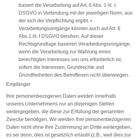
basiert die Verarbeitung auf Art. 6 Abs. 1 lit. c
DSGVO in Verbindung mit der jeweiligen Norm, aus
der sich die Verpflichtung ergibt. •
Verarbeitungsvorgänge können auch auf Art. 6
Abs.1 lit. f DSGVO beruhen. Auf dieser
Rechtsgrundlage basieren Verarbeitungsvorgänge,
wenn die Verarbeitung zur Wahrung eines
berechtigten Interesses von uns erforderlich ist,
sofern die Interessen, Grundrechte und
Grundfreiheiten des Betroffenen nicht überwiegen.
Empfänger
Ihre personenbezogenen Daten werden innerhalb
unseres Unternehmens nur an diejenigen Stellen
weitergegeben, die diese zur Erfüllung der genannten
Zwecke benötigen. Wir werden Ihre personenbezogenen
Daten nicht ohne Ihre Zustimmung an Dritte weitergeben,
es sei denn, dies ist gesetzlich erlaubt (z.B., weil dies zur