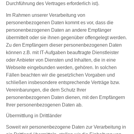
Durchführung des Vertrages erforderlich ist).
Im Rahmen unserer Verarbeitung von
personenbezogenen Daten kommt es vor, dass die
personenbezogenen Daten an andere Empfänger
übermittelt oder sie ihnen gegenüber offengelegt werden.
Zu den Empfängern dieser personenbezogenen Daten
können z.B. mit IT-Aufgaben beauftragte Dienstleister
oder Anbieter von Diensten und Inhalten, die in eine
Webseite eingebunden werden, gehören. In solchen
Fällen beachten wir die gesetzlichen Vorgaben und
schließen insbesondere entsprechende Verträge bzw.
Vereinbarungen, die dem Schutz Ihrer
personenbezogenen Daten dienen, mit den Empfängern
Ihrer personenbezogenen Daten ab.
Übermittlung in Drittländer
Soweit wir personenbezogene Daten zur Verarbeitung in