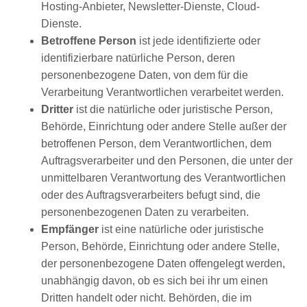
Hosting-Anbieter, Newsletter-Dienste, Cloud-
Dienste.
Betroffene Person
ist jede identifizierte oder
identifizierbare natürliche Person, deren
personenbezogene Daten, von dem für die
Verarbeitung Verantwortlichen verarbeitet werden.
Dritter
ist die natürliche oder juristische Person,
Behörde, Einrichtung oder andere Stelle außer der
betroffenen Person, dem Verantwortlichen, dem
Auftragsverarbeiter und den Personen, die unter der
unmittelbaren Verantwortung des Verantwortlichen
oder des Auftragsverarbeiters befugt sind, die
personenbezogenen Daten zu verarbeiten.
Empfänger
ist eine natürliche oder juristische
Person, Behörde, Einrichtung oder andere Stelle,
der personenbezogene Daten offengelegt werden,
unabhängig davon, ob es sich bei ihr um einen
Dritten handelt oder nicht. Behörden, die im