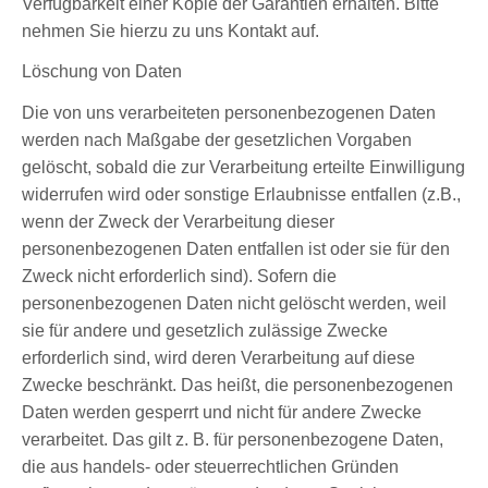
Verfügbarkeit einer Kopie der Garantien erhalten. Bitte
nehmen Sie hierzu zu uns Kontakt auf.
Löschung von Daten
Die von uns verarbeiteten personenbezogenen Daten
werden nach Maßgabe der gesetzlichen Vorgaben
gelöscht, sobald die zur Verarbeitung erteilte Einwilligung
widerrufen wird oder sonstige Erlaubnisse entfallen (z.B.,
wenn der Zweck der Verarbeitung dieser
personenbezogenen Daten entfallen ist oder sie für den
Zweck nicht erforderlich sind). Sofern die
personenbezogenen Daten nicht gelöscht werden, weil
sie für andere und gesetzlich zulässige Zwecke
erforderlich sind, wird deren Verarbeitung auf diese
Zwecke beschränkt. Das heißt, die personenbezogenen
Daten werden gesperrt und nicht für andere Zwecke
verarbeitet. Das gilt z. B. für personenbezogene Daten,
die aus handels- oder steuerrechtlichen Gründen