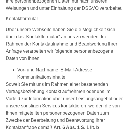
Ihre personenbezogenen Daten nur nach unseren
Weisungen und unter Einhaltung der DSGVO verarbeitet.
Kontaktformular
Über unsere Webseite haben Sie die Möglichkeit sich
über das „Kontaktformular“ an uns zu wenden. Im
Rahmen der Kontaktaufnahme und Beantwortung Ihrer
Anfrage verarbeiten wir folgende personenbezogene
Daten von Ihnen:
Vor- und Nachname, E-Mail-Adresse,
Kommunikationsinhalte
Soweit Sie mit uns im Rahmen einer bestehenden
Vertragsbeziehung Kontakt aufnehmen oder uns im
Vorfeld zur Information über unser Leistungsangebot oder
unsere sonstigen Services kontaktieren, werden die von
Ihnen mitgeteilten personenbezogenen Daten zum
Zwecke der Bearbeitung und Beantwortung Ihrer
Kontaktanfrage gemäß
Art. 6 Abs. 1 S. 1 lit. b