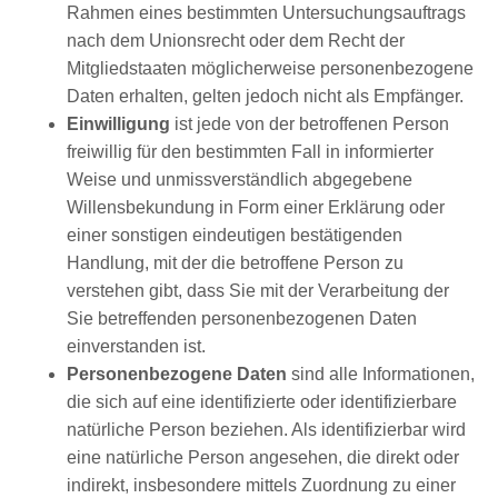
Rahmen eines bestimmten Untersuchungsauftrags
nach dem Unionsrecht oder dem Recht der
Mitgliedstaaten möglicherweise personenbezogene
Daten erhalten, gelten jedoch nicht als Empfänger.
Einwilligung
ist jede von der betroffenen Person
freiwillig für den bestimmten Fall in informierter
Weise und unmissverständlich abgegebene
Willensbekundung in Form einer Erklärung oder
einer sonstigen eindeutigen bestätigenden
Handlung, mit der die betroffene Person zu
verstehen gibt, dass Sie mit der Verarbeitung der
Sie betreffenden personenbezogenen Daten
einverstanden ist.
Personenbezogene Daten
sind alle Informationen,
die sich auf eine identifizierte oder identifizierbare
natürliche Person beziehen. Als identifizierbar wird
eine natürliche Person angesehen, die direkt oder
indirekt, insbesondere mittels Zuordnung zu einer