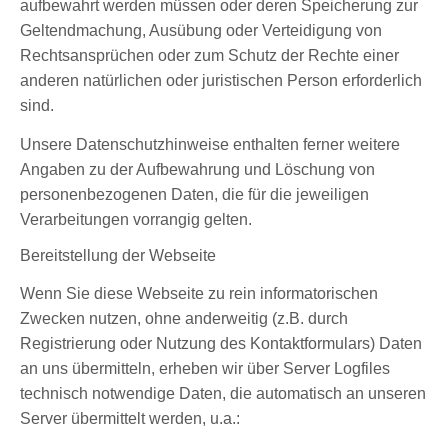
aufbewahrt werden müssen oder deren Speicherung zur
Geltendmachung, Ausübung oder Verteidigung von
Rechtsansprüchen oder zum Schutz der Rechte einer
anderen natürlichen oder juristischen Person erforderlich
sind.
Unsere Datenschutzhinweise enthalten ferner weitere
Angaben zu der Aufbewahrung und Löschung von
personenbezogenen Daten, die für die jeweiligen
Verarbeitungen vorrangig gelten.
Bereitstellung der Webseite
Wenn Sie diese Webseite zu rein informatorischen
Zwecken nutzen, ohne anderweitig (z.B. durch
Registrierung oder Nutzung des Kontaktformulars) Daten
an uns übermitteln, erheben wir über Server Logfiles
technisch notwendige Daten, die automatisch an unseren
Server übermittelt werden, u.a.: