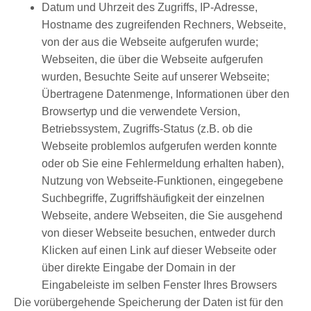
Datum und Uhrzeit des Zugriffs, IP-Adresse,
Hostname des zugreifenden Rechners, Webseite,
von der aus die Webseite aufgerufen wurde;
Webseiten, die über die Webseite aufgerufen
wurden, Besuchte Seite auf unserer Webseite;
Übertragene Datenmenge, Informationen über den
Browsertyp und die verwendete Version,
Betriebssystem, Zugriffs-Status (z.B. ob die
Webseite problemlos aufgerufen werden konnte
oder ob Sie eine Fehlermeldung erhalten haben),
Nutzung von Webseite-Funktionen, eingegebene
Suchbegriffe, Zugriffshäufigkeit der einzelnen
Webseite, andere Webseiten, die Sie ausgehend
von dieser Webseite besuchen, entweder durch
Klicken auf einen Link auf dieser Webseite oder
über direkte Eingabe der Domain in der
Eingabeleiste im selben Fenster Ihres Browsers
Die vorübergehende Speicherung der Daten ist für den