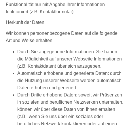
Funktionalität nur mit Angabe Ihrer Informationen
funktioniert (z.B. Kontaktformular).
Herkunft der Daten
Wir können personenbezogene Daten auf die folgende
Art und Weise erhalten:
Durch Sie angegebene Informationen: Sie haben
die Möglichkeit auf unserer Webseite Informationen
(z.B. Kontaktdaten) über sich anzugeben.
Automatisch erhobene und generierte Daten: durch
die Nutzung unserer Webseite werden automatisch
Daten erhoben und generiert.
Durch Dritte erhobene Daten: soweit wir Präsenzen
in sozialen und beruflichen Netzwerken unterhalten,
können wir über diese Daten von Ihnen erhalten
(z.B., wenn Sie uns über ein soziales oder
berufliches Netzwerk kontaktieren oder auf einen