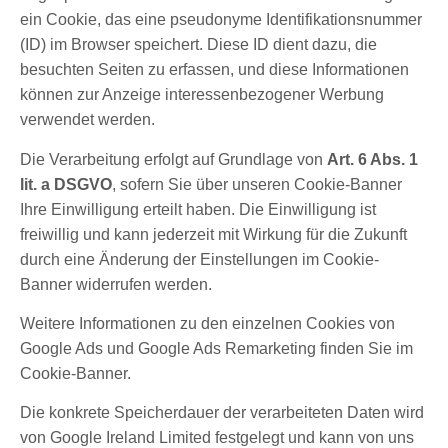
ein Cookie, das eine pseudonyme Identifikationsnummer
(ID) im Browser speichert. Diese ID dient dazu, die
besuchten Seiten zu erfassen, und diese Informationen
können zur Anzeige interessenbezogener Werbung
verwendet werden.
Die Verarbeitung erfolgt auf Grundlage von
Art. 6 Abs. 1
lit. a DSGVO
, sofern Sie über unseren Cookie-Banner
Ihre Einwilligung erteilt haben. Die Einwilligung ist
freiwillig und kann jederzeit mit Wirkung für die Zukunft
durch eine Änderung der Einstellungen im Cookie-
Banner widerrufen werden.
Weitere Informationen zu den einzelnen Cookies von
Google Ads und Google Ads Remarketing finden Sie im
Cookie-Banner.
Die konkrete Speicherdauer der verarbeiteten Daten wird
von Google Ireland Limited festgelegt und kann von uns