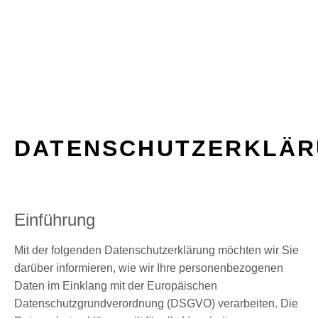
DATENSCHUTZERKLÄ
Einführung
Mit der folgenden Datenschutzerklärung möchten wir Sie
darüber informieren, wie wir Ihre personenbezogenen
Daten im Einklang mit der Europäischen
Datenschutzgrundverordnung (DSGVO) verarbeiten. Die