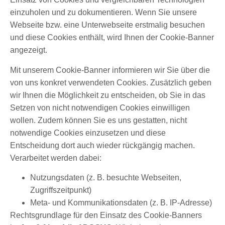
einzuholen und zu dokumentieren. Wenn Sie unsere
Webseite bzw. eine Unterwebseite erstmalig besuchen
und diese Cookies enthält, wird Ihnen der Cookie-Banner
angezeigt.
Mit unserem Cookie-Banner informieren wir Sie über die
von uns konkret verwendeten Cookies. Zusätzlich geben
wir Ihnen die Möglichkeit zu entscheiden, ob Sie in das
Setzen von nicht notwendigen Cookies einwilligen
wollen. Zudem können Sie es uns gestatten, nicht
notwendige Cookies einzusetzen und diese
Entscheidung dort auch wieder rückgängig machen.
Verarbeitet werden dabei:
Nutzungsdaten (z. B. besuchte Webseiten,
Zugriffszeitpunkt)
Meta- und Kommunikationsdaten (z. B. IP-Adresse)
Rechtsgrundlage für den Einsatz des Cookie-Banners