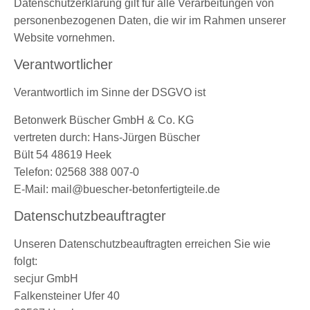
Datenschutzerklärung gilt für alle Verarbeitungen von
personenbezogenen Daten, die wir im Rahmen unserer
Website vornehmen.
Verantwortlicher
Verantwortlich im Sinne der DSGVO ist
Betonwerk Büscher GmbH & Co. KG
vertreten durch: Hans-Jürgen Büscher
Bült 54 48619 Heek
Telefon: 02568 388 007-0
E-Mail: mail@buescher-betonfertigteile.de
Datenschutzbeauftragter
Unseren Datenschutzbeauftragten erreichen Sie wie
folgt:
secjur GmbH
Falkensteiner Ufer 40